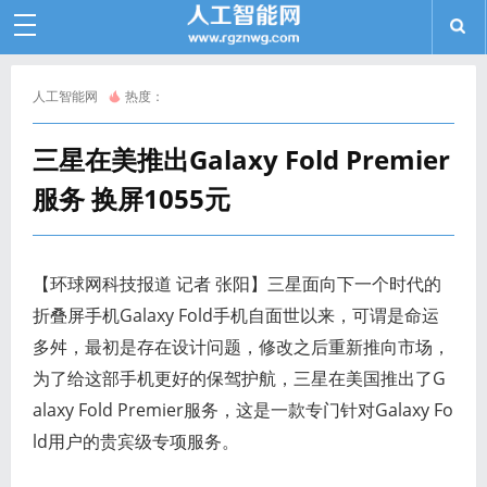
人工智能网
热度：
三星在美推出Galaxy Fold Premier
服务 换屏1055元
【环球网科技报道 记者 张阳】三星面向下一个时代的
折叠屏手机Galaxy Fold手机自面世以来，可谓是命运
多舛，最初是存在设计问题，修改之后重新推向市场，
为了给这部手机更好的保驾护航，三星在美国推出了G
alaxy Fold Premier服务，这是一款专门针对Galaxy Fo
ld用户的贵宾级专项服务。