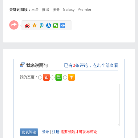
关键词阅读：
三星
推出
服务
Galaxy
Premier