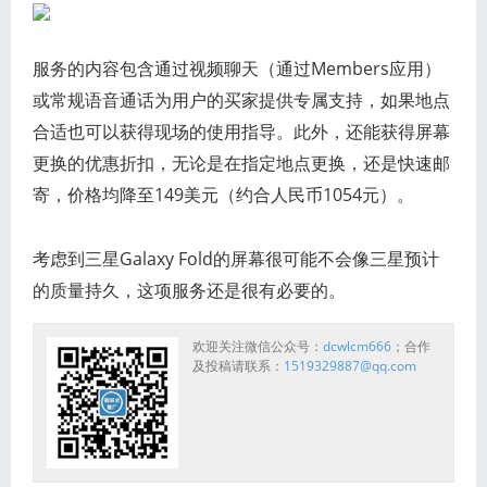
服务的内容包含通过视频聊天（通过Members应用）
或常规语音通话为用户的买家提供专属支持，如果地点
合适也可以获得现场的使用指导。此外，还能获得屏幕
更换的优惠折扣，无论是在指定地点更换，还是快速邮
寄，价格均降至149美元（约合人民币1054元）。
考虑到三星Galaxy Fold的屏幕很可能不会像三星预计
的质量持久，这项服务还是很有必要的。
欢迎关注微信公众号：
dcwlcm666
；合作
及投稿请联系：
1519329887@qq.com