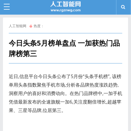
人工智能网
热度：
今日头条5月榜单盘点 一加获热门品
牌榜第三
近日,信息平台今日头条公布了5月份“头条手机榜”, 该榜
单用头条指数聚焦手机市场,分析各品牌热度涨跌趋势,
洞察用户的喜好和消费动向。在热门品牌榜中,一加手机
凭借最新发布的全速旗舰一加6,关注度翻倍增长,超越苹
果、三星等品牌,位居第三。