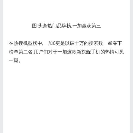
图:头条热门品牌榜,一加赢获第三
在热搜机型榜中,一加6更是以破十万的搜索数一举夺下
榜单第二名,用户们对于一加这款新旗舰手机的热情可见
一斑。