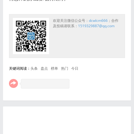
欢迎关注微信公众号：
dcwlcm666
；合作
及投稿请联系：
1519329887@qq.com
关键词阅读：
头条
盘点
榜单
热门
今日