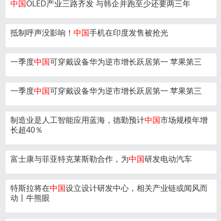
中国
OLED产业三路齐发 与韩企并跑至少还要两三年
抵制呼声没影响！
中国
手机在印度发售被抢光
一季度
中国
可穿戴设备华为逆市增长跃居第一 苹果第三
一季度
中国
可穿戴设备华为逆市增长跃居第一 苹果第三
制造业是人工智能应用蓝海，德勤预计
中国
市场规模年增
长超40％
富士康与菲亚特克莱斯勒合作，为
中国
研发电动汽车
特斯拉将在
中国
设立设计研发中心，相关产业链或闻风而
动丨牛熊眼