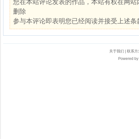
您在本站评论发表的作品，本站有权在网站
删除
参与本评论即表明您已经阅读并接受上述条
关于我们
|
联系方
Powered b