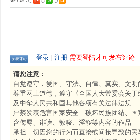
我的态度：
登录
|
注册
需要登陆才可发布评论
请您注意：
自觉遵守：爱国、守法、自律、真实、文明
尊重网上道德，遵守《全国人大常委会关于
及中华人民共和国其他各项有关法律法规
严禁发表危害国家安全，破坏民族团结、国
含侮辱、诽谤、教唆、淫秽等内容的作品
承担一切因您的行为而直接或间接导致的民