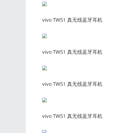
vivo TWS1 真无线蓝牙耳机
vivo TWS1 真无线蓝牙耳机
vivo TWS1 真无线蓝牙耳机
vivo TWS1 真无线蓝牙耳机