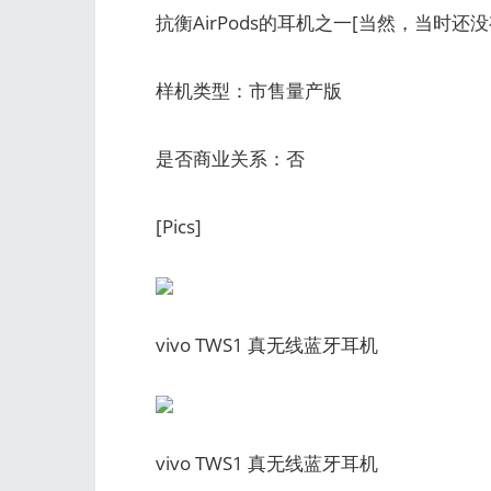
抗衡AirPods的耳机之一[当然，当时还没有
样机类型：市售量产版
是否商业关系：否
[Pics]
vivo TWS1 真无线蓝牙耳机
vivo TWS1 真无线蓝牙耳机