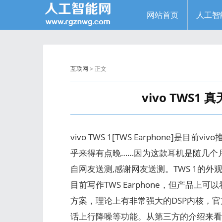
网站首页
人工智
互联网
> 正文
vivo TWS1
vivo TWS 1[TWS Earphone
乎来得有点晚……因为这款耳机是随几个
自网友送测,感谢网友送测。TWS 1的外
目前写作TWS Earphone，但产品上可以
方案，理论上有非常强大的DSP内核，官
话上行降噪等功能。从第三方的介绍来看