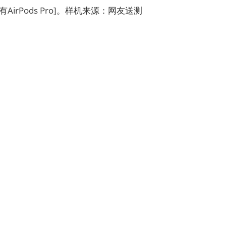
AirPods Pro]。样机来源：网友送测