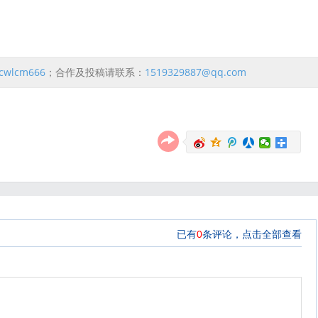
cwlcm666
；合作及投稿请联系：
1519329887@qq.com