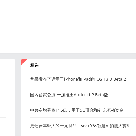
精选
苹果发布了适用于iPhone和iPad的iOS 13.3 Beta 2
国内首家公测 一加推出Android P Beta版
中兴定增募资115亿，用于5G研究和补充流动资金
更适合年轻人的千元良品，vivo Y5s智慧AI拍照大赏析