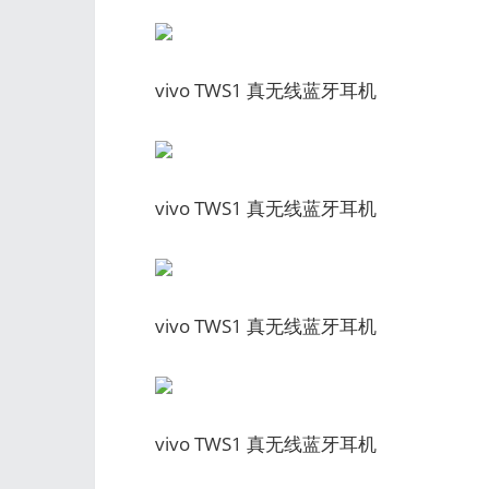
vivo TWS1 真无线蓝牙耳机
vivo TWS1 真无线蓝牙耳机
vivo TWS1 真无线蓝牙耳机
vivo TWS1 真无线蓝牙耳机