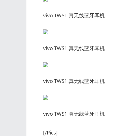
vivo TWS1 真无线蓝牙耳机
vivo TWS1 真无线蓝牙耳机
vivo TWS1 真无线蓝牙耳机
vivo TWS1 真无线蓝牙耳机
[/Pics]