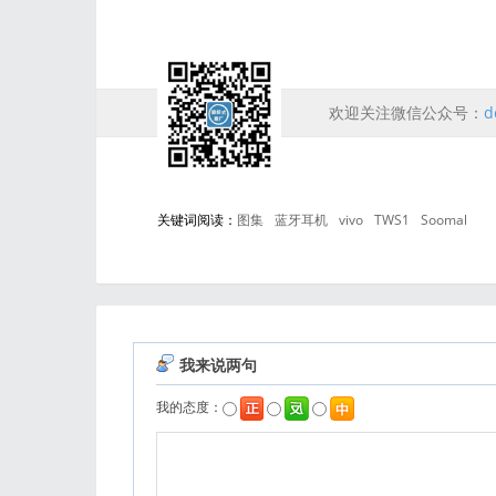
欢迎关注微信公众号：
d
关键词阅读：
图集
蓝牙耳机
vivo
TWS1
Soomal