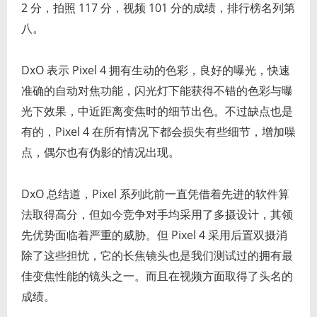
2 分，拍照 117 分，视频 101 分的成绩，排行榜名列第
八。
DxO 表示 Pixel 4 拥有生动的色彩，良好的曝光，快速
准确的自动对焦功能，闪光灯下能获得不错的色彩与曝
光下效果，中近距离变焦时的细节出色。不过缺点也是
有的，Pixel 4 在所有情况下都会损失有些细节，增加噪
点，偶尔也有伪影的情况出现。
DxO 总结道，Pixel 系列此前一直凭借着先进的软件算
法取得高分，但如今竞争对手均采用了多摄设计，其领
先优势面临着严重的威胁。但 Pixel 4 采用后置双摄消
除了这些担忧，它的长焦镜头也是我们测试过的拥有最
佳变焦性能的镜头之一。而且在视频方面取得了头名的
成绩。