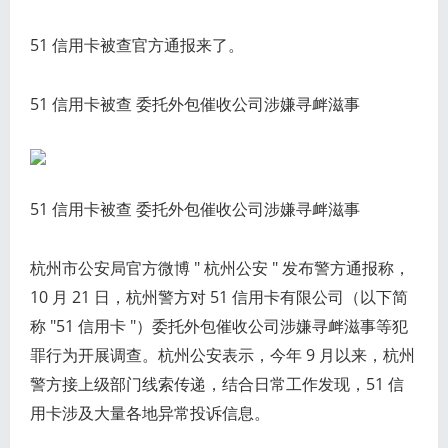
51 信用卡被查官方通报来了。
51 信用卡被查 委托外包催收公司涉嫌寻衅滋事
51 信用卡被查 委托外包催收公司涉嫌寻衅滋事
杭州市公安局官方微博 " 杭州公安 " 发布警方通报称，
10 月 21 日，杭州警方对 51 信用卡有限公司（以下简
称 "51 信用卡 "）委托外包催收公司涉嫌寻衅滋事等犯
罪行为开展调查。杭州公安表示，今年 9 月以来，杭州
警方接上级部门线索传递，结合日常工作发现，51 信
用卡涉及大量各地异常投诉信息。