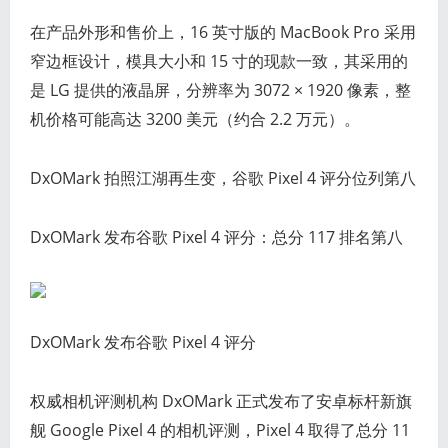
在产品外形和售价上，16 英寸版的 MacBook Pro 采用
窄边框设计，模具大小和 15 寸的现款一致，其采用的
是 LG 提供的液晶屏，分辨率为 3072 × 1920 像素，整
机价格可能高达 3200 美元（约合 2.2 万元）。
DxOMark 拍照江湖再生变，谷歌 Pixel 4 评分位列第八
DxOMark 发布谷歌 Pixel 4 评分：总分 117 排名第八
DxOMark 发布谷歌 Pixel 4 评分
权威相机评测机构 DxOMark 正式发布了安卓标杆新旗
舰 Google Pixel 4 的相机评测，Pixel 4 取得了总分 11