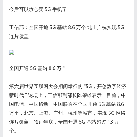
今后可以放心卖 5G 手机了
工信部：全国开通 5G 基站 8.6 万个 北上广杭实现 5G
连片覆盖
全国开通 5G 基站 8.6 万个
第六届世界互联网大会期间举行的 "5G，开创数字经济
新时代 " 论坛上，工信部副部长陈肇雄表示，目前，中
国电信、中国移动、中国联通在全国开通 5G 基站 8.6
万个，北京、上海、广州、杭州等城市，实现 5G 网络
连片覆盖，预计年底，全国开通 5G 基站超过 13 万
个。