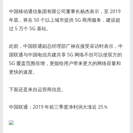
中国移动通信集团有限公司董事长杨杰表示，至 2019
年底，将在 50 个以上城市提供 5G 商用服务，建设超
过 5 万个 5G 基站。
此前，中国联通副总经理邵广禄在接受采访时表示，中
国联通与中国电信共建共享 5G 网络不但可以使双方的
5G 覆盖范围倍增，更能给用户带来更大的网络容量和
更快的速度。
下面还是来自运营商信息。
中国联通：2019 年前三季度净利润大涨近 25％