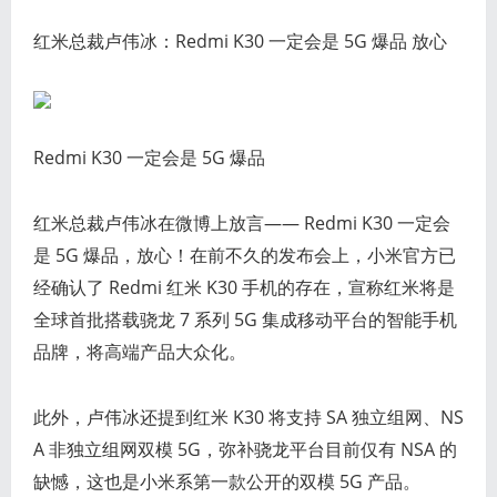
红米总裁卢伟冰：Redmi K30 一定会是 5G 爆品 放心
Redmi K30 一定会是 5G 爆品
红米总裁卢伟冰在微博上放言—— Redmi K30 一定会
是 5G 爆品，放心！在前不久的发布会上，小米官方已
经确认了 Redmi 红米 K30 手机的存在，宣称红米将是
全球首批搭载骁龙 7 系列 5G 集成移动平台的智能手机
品牌，将高端产品大众化。
此外，卢伟冰还提到红米 K30 将支持 SA 独立组网、NS
A 非独立组网双模 5G，弥补骁龙平台目前仅有 NSA 的
缺憾，这也是小米系第一款公开的双模 5G 产品。