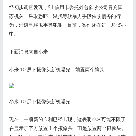
经初步调查发现，51 信用卡委托外包催收公司冒充国
家机关，采取恐吓、滋扰等软暴力手段催收债务的行
为，涉嫌寻衅滋事等犯罪。目前，案件还在进一步侦办
中。
下面消息来自小米
小米 10 屏下摄像头新机曝光：前置两个镜头
小米 10 屏下摄像头新机曝光
现在，一项新的专利已经出现，这表明小米可能不限于
在显示屏下方放置 1 个摄像头，而是放置两个摄像头。