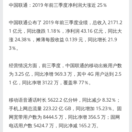
中国联通：2019 年前三季度净利润大涨近 25％
中国联通公布了 2019 年前三季度业绩，总收入 2171.2
1 亿元，同比微跌 1.18％，净利润 43.16 亿元，同比大
涨 24.38％，摊薄每股收益 0.139 元，同比增长 21.9
3％。
经营情况方面，前三季度，中国联通的移动出账用户数
为 3.25 亿，同比净增 969.3 万，其中 4G 用户达到 2.5
1 亿，同比净增 3122 万，覆盖率 77％。
移动语音通话时长 5622.2 亿分钟，同比减少 8.32％；
手机上网总流量 223.22 亿 GB，同比增加 15.23％。固
网宽带用户数为 8444.5 万，同比净增 356.5 万；固网
电话用户数 5424.7 万，同比净减 165.2 万。