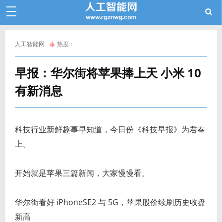
人工智能网
热度：
早报：华尔街将苹果捧上天 小米 10
有新消息
科技行业新鲜趣事早知道，今日份《科技早报》为君奉
上。
开始就是苹果三篇新闻，大家慢慢看。
华尔街看好 iPhoneSE2 与 5G，苹果股价续刷历史收盘
新高