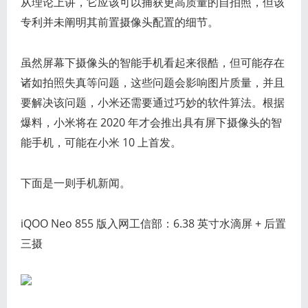
从理论上讲，它应该可以捕获更高质量的自拍照，但该
专利并未阐明其前置摄像头配置的细节。
虽然屏幕下摄像头的智能手机看起来很酷，但可能存在
诸如拍照失真等问题，这些问题会影响图片质量，并且
要解决该问题，小米还需要通过巧妙的软件算法。根据
爆料，小米将在 2020 年才会推出具有屏下摄像头的智
能手机，可能在小米 10 上首发。
下面是一则手机新闻。
iQOO Neo 855 版入网工信部：6.38 英寸水滴屏 + 后置
三摄