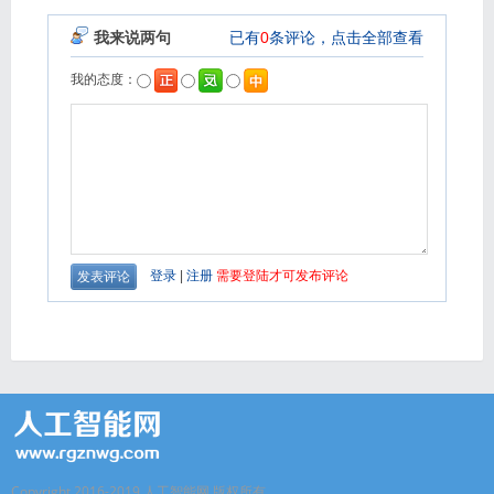
Copyright 2016-2019 人工智能网 版权所有