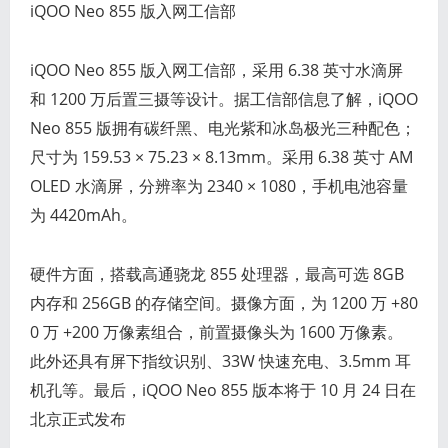
iQOO Neo 855 版入网工信部
iQOO Neo 855 版入网工信部，采用 6.38 英寸水滴屏
和 1200 万后置三摄等设计。据工信部信息了解，iQOO
Neo 855 版拥有碳纤黑、电光紫和冰岛极光三种配色；
尺寸为 159.53 × 75.23 × 8.13mm。采用 6.38 英寸 AM
OLED 水滴屏，分辨率为 2340 × 1080，手机电池容量
为 4420mAh。
硬件方面，搭载高通骁龙 855 处理器，最高可选 8GB
内存和 256GB 的存储空间。摄像方面，为 1200 万 +80
0 万 +200 万像素组合，前置摄像头为 1600 万像素。
此外还具有屏下指纹识别、33W 快速充电、3.5mm 耳
机孔等。最后，iQOO Neo 855 版本将于 10 月 24 日在
北京正式发布