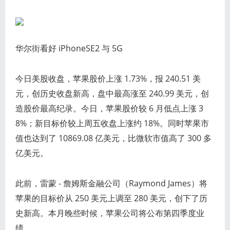
华尔街看好 iPhoneSE2 与 5G
今日美股收盘，苹果股价上涨 1.73%，报 240.51 美
元，创历史收盘新高，盘中最高涨至 240.99 美元，创
造股价最高纪录。今日，苹果股价较 6 月低点上涨 3
8%；新目标价较上周五收盘上涨约 18%。同时苹果市
值也达到了 10869.08 亿美元，比微软市值高了 300 多
亿美元。
此前，雷蒙 - 詹姆斯金融公司（Raymond James）将
苹果的目标价从 250 美元上调至 280 美元，创下了历
史新高。本月晚些时候，苹果公司将公布第四季度业
绩。