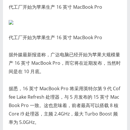
代工厂开始为苹果生产 16 英寸 MacBook Pro
代工厂开始为苹果生产 16 英寸 MacBook Pro
据外媒最新报道称，广达电脑已经开始为苹果大规模量
产 16 英寸 MacBook Pro，而它将在近期发布，当然时
间是在 10 月底。
据悉，16 英寸 MacBook Pro 将采用英特尔第 9 代 Cof
fee Lake Refresh 处理器，与 5 月发布的 15 英寸 Mac
Book Pro 一致。这也意味着，前者最高可以搭载 8 核
Core i9 处理器，主频 2.4GHz，最大 Turbo Boost 频
率为 5.0GHz。