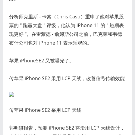
分析师克里斯 - 卡索（Chris Caso）重申了他对苹果股
票的 " 跑赢大盘 " 评级，他认为 iPhone 11 的 " 短期表
现更好 "。在雷蒙德 - 詹姆斯公司之前，巴克莱和韦德
布什公司也对 iPhone 11 表示乐观的。
苹果 iPhoneSE2 又被曝光了。
传苹果 iPhone SE2 采用 LCP 天线，改善信号传输效能
传苹果 iPhone SE2 采用 LCP 天线
郭明錤报告，预测 iPhone SE2 将沿用 LCP 天线设计，