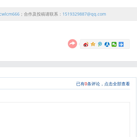
cwlcm666
；合作及投稿请联系：
1519329887@qq.com