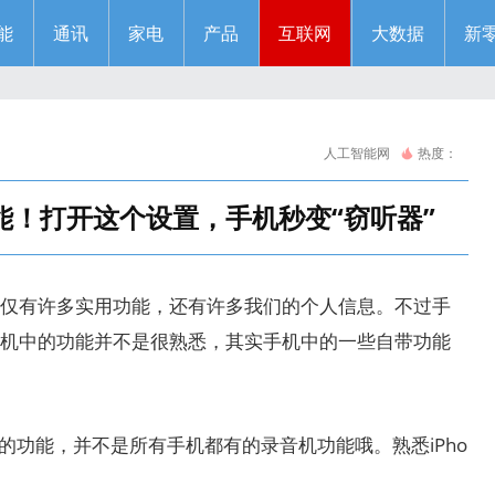
能
通讯
家电
产品
互联网
大数据
新
人工智能网
热度：
能！打开这个设置，手机秒变“窃听器”
仅有许多实用功能，还有许多我们的个人信息。不过手
机中的功能并不是很熟悉，其实手机中的一些自带功能
器”的功能，并不是所有手机都有的录音机功能哦。熟悉iPho