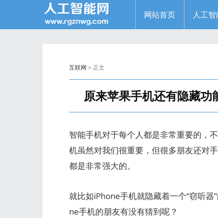
网站首页
人工智
互联网
> 正文
原来苹果手机还有隐藏功
智能手机对于每个人都是非常重要的，不
机虽然对我们很重要，但很多朋友还对手
都是非常强大的。
就比如iPhone手机就隐藏着一个“窃听
ne手机的朋友有没有猜到呢？