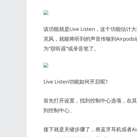
该功能就是Live Listen，这个功能
克风，就能将听到的声音传输到Airpod
为“窃听器”或录音笔了。
Live Listen功能如何开启呢?
首先打开设置，找到控制中心选项，在其
到控制中心。
接下就是关键步骤了，将蓝牙耳机或者Ai