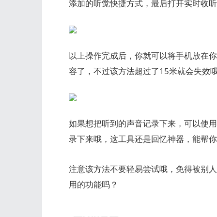
添加的听觉快捷方式，最后打开实时收听
以上操作完成后，你就可以将手机放在你
容了，不过该方法超过了15米就会失效
如果想把听到的声音记录下来，可以使用
录下来哦，这工具还是回忆神器，能帮你
注意该方法不要轻易尝试哦，免得被别人
用的功能吗？