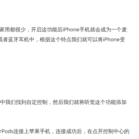
估计大家用都很少，开启这功能后iPhone手机就会成为一个麦
s或者蓝牙耳机中，根据这个特点我们就可以将iPhone变
中我们找到自定控制，然后我们就将听觉这个功能添加
rPods连接上苹果手机，连接成功后，在点开控制中心的