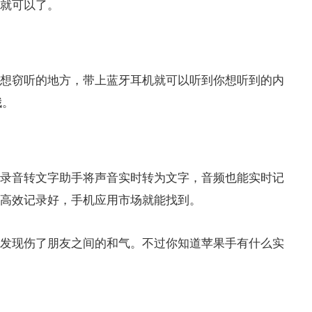
就可以了。
想窃听的地方，带上蓝牙耳机就可以听到你想听到的内
哦。
录音转文字助手将声音实时转为文字，音频也能实时记
高效记录好，手机应用市场就能找到。
发现伤了朋友之间的和气。不过你知道苹果手有什么实