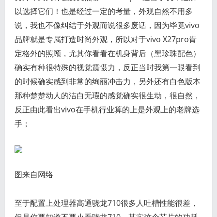
以选择它们！也是经过一定的考量，外观自然不用多
说，我也不像纠结于外观而说很多废话，因为毕竟vivo
品牌就是专属打造时尚外观，所以对于vivo X27pro肯
定格外的照顾，尤其你看看在机身背后（黑珍珠配色）
确实有种很特殊的视觉震慑力，反正当时我第一眼看到
的时候确实感到非常的绚丽冲击力，另外还有白色版本
那种楚楚动人的洁白无瑕的感觉确实很生动，很自然，
反正由此看出vivo在手机行业算的上是外观上的老牌选
手；
图来自网络
至于配置上处理器高通骁龙710很多人吐槽性能很差，