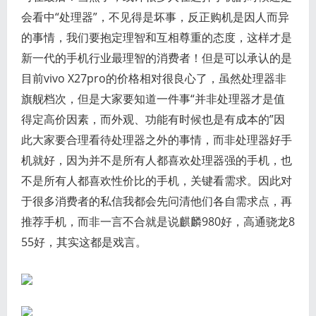
会看中“处理器”，不见得是坏事，反正购机是因人而异
的事情，我们要抱定理智和互相尊重的态度，这样才是
新一代的手机行业最理智的消费者！但是可以承认的是
目前vivo X27pro的价格相对很良心了，虽然处理器非
旗舰档次，但是大家要知道一件事“并非处理器才是值
得定高价因素，而外观、功能有时候也是有成本的”因
此大家要合理看待处理器之外的事情，而非处理器好手
机就好，因为并不是所有人都喜欢处理器强的手机，也
不是所有人都喜欢性价比的手机，关键看需求。因此对
于很多消费者的私信我都会先问清他们各自需求点，再
推荐手机，而非一言不合就是说麒麟980好，高通骁龙8
55好，其实这都是戏言。