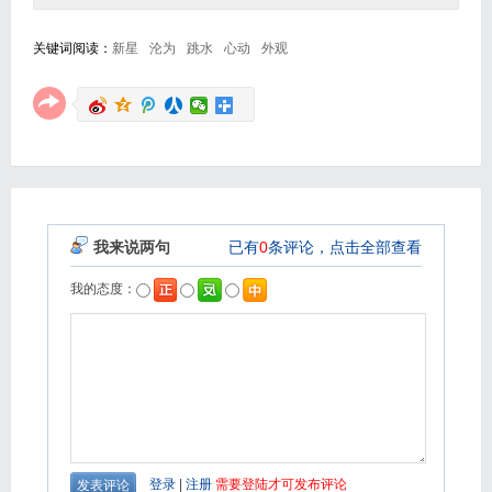
关键词阅读：
新星
沦为
跳水
心动
外观