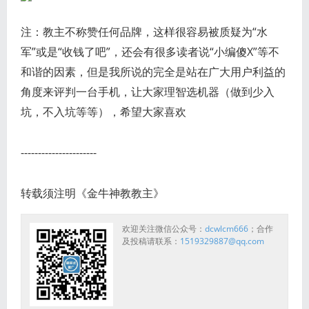
注：教主不称赞任何品牌，这样很容易被质疑为“水
军”或是“收钱了吧”，还会有很多读者说“小编傻X”等不
和谐的因素，但是我所说的完全是站在广大用户利益的
角度来评判一台手机，让大家理智选机器（做到少入
坑，不入坑等等），希望大家喜欢
----------------------
转载须注明《金牛神教教主》
欢迎关注微信公众号：
dcwlcm666
；合作
及投稿请联系：
1519329887@qq.com