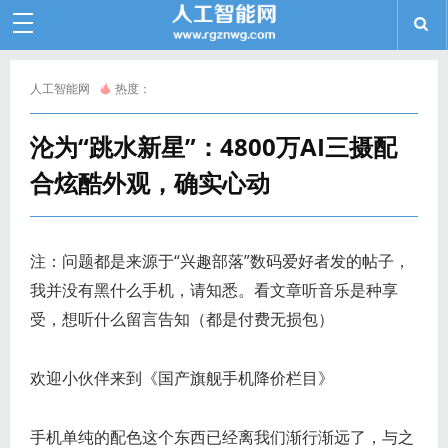
人工智能网
热度：
沦为“跳水新星”：4800万AI三摄配
合炫酷外观，确实心动
注：问题都是来源于“兴趣部落”数码爱好者发的帖子，
我并没有黑什么手机，请知悉。看文章听音乐是种享
受，想听什么留言告知（都是付费无损包）
欢迎小伙伴来到《国产旗舰手机降价栏目》
手机单纯的配色这个东西已经离我们渐行渐远了，与之