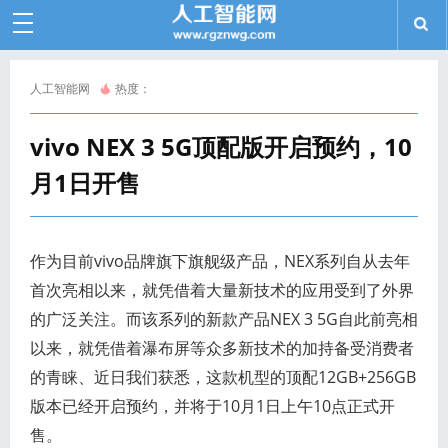
人工智能网
热度：
vivo NEX 3 5G顶配版开启预约，10
月1日开售
作为目前vivo品牌旗下旗舰级产品，NEX系列自从去年
首次亮相以来，就凭借着大量新技术的应用受到了外界
的广泛关注。而该系列的新款产品NEX 3 5G自此前亮相
以来，就凭借着瀑布屏等众多新技术的加持备受消费者
的青睐、近日我们获悉，这款机型的顶配12GB+256GB
版本已经开启预约，并将于10月1日上午10点正式开
售。