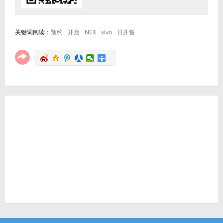
关键词阅读：
预约
开启
NEX
vivo
日开售