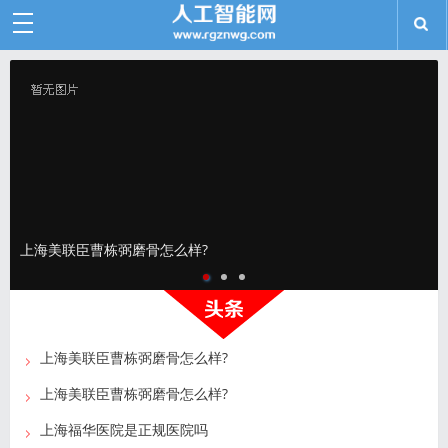
上海美联臣曹栋弼磨骨怎么样?
上海美联臣曹栋弼磨骨怎么样?
上海美联臣曹栋弼磨骨怎么样?
上海福华医院是正规医院吗